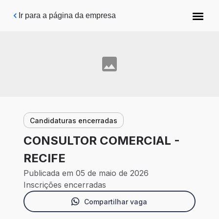
Pular para o conteúdo principal
Ir para a página da empresa
Candidaturas encerradas
CONSULTOR COMERCIAL -
RECIFE
Publicada em 05 de maio de 2026
Inscrições encerradas
Compartilhar vaga