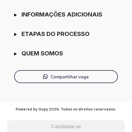
INFORMAÇÕES ADICIONAIS
ETAPAS DO PROCESSO
QUEM SOMOS
Compartilhar vaga
Powered by Gupy 2026. Todos os direitos reservados.
Candidatar-se