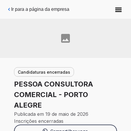
Pular para o conteúdo principal
Ir para a página da empresa
Candidaturas encerradas
PESSOA CONSULTORA
COMERCIAL - PORTO
ALEGRE
Publicada em 19 de maio de 2026
Inscrições encerradas