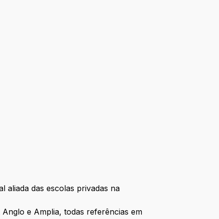
l aliada das escolas privadas na
Anglo e Amplia, todas referências em