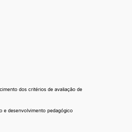
imento dos critérios de avaliação de
ção e desenvolvimento pedagógico
.