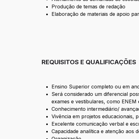
Produção de temas de redação
Elaboração de materiais de apoio pa
REQUISITOS E QUALIFICAÇÕES
Ensino Superior completo ou em and
Será considerado um diferencial pos
exames e vestibulares, como ENEM
Conhecimento intermediário/ avança
Vivência em projetos educacionais, 
Excelente comunicação verbal e escr
Capacidade analítica e atenção aos d
Organização