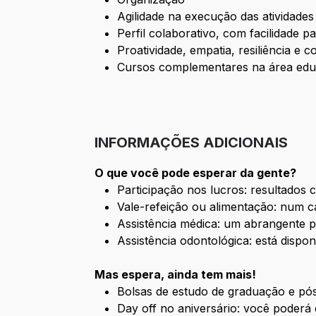
Agilidade na execução das atividades
Perfil colaborativo, com facilidade 
Proatividade, empatia, resiliência 
Cursos complementares na área educ
INFORMAÇÕES ADICIONAIS
O que você pode esperar da gente?
Participação nos lucros: resultados
Vale-refeição ou alimentação: num ca
Assistência médica: um abrangente p
Assistência odontológica: está dispon
Mas espera, ainda tem mais!
Bolsas de estudo de graduação e pós
Day off no aniversário: você poderá 