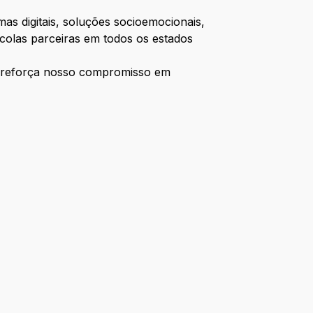
as digitais, soluções socioemocionais,
colas parceiras em todos os estados
e reforça nosso compromisso em